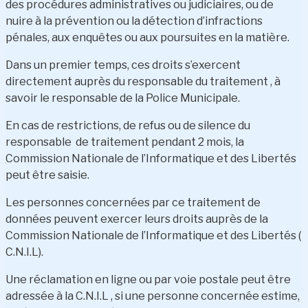
des procédures administratives ou judiciaires, ou de
nuire à la prévention ou la détection d’infractions
pénales, aux enquêtes ou aux poursuites en la matière.
Dans un premier temps, ces droits s’exercent
directement auprès du responsable du traitement , à
savoir le responsable de la Police Municipale.
En cas de restrictions, de refus ou de silence du
responsable de traitement pendant 2 mois, la
Commission Nationale de l’Informatique et des Libertés
peut être saisie.
Les personnes concernées par ce traitement de
données peuvent exercer leurs droits auprès de la
Commission Nationale de l’Informatique et des Libertés (
C.N.I.L).
Une réclamation en ligne ou par voie postale peut être
adressée à la C.N.I.L , si une personne concernée estime,