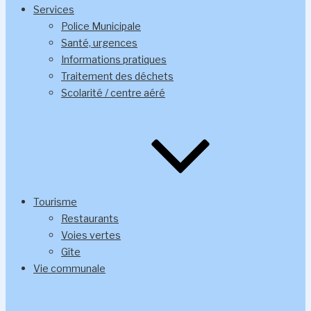
Services
Police Municipale
Santé, urgences
Informations pratiques
Traitement des déchets
Scolarité / centre aéré
Tourisme
Restaurants
Voies vertes
Gîte
Vie communale