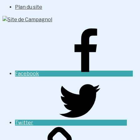
Plan du site
Facebook
Twitter