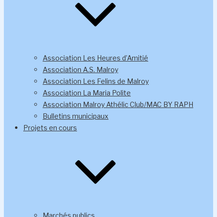
Association Les Heures d’Amitié
Association A.S. Malroy
Association Les Felins de Malroy
Association La Maria Polite
Association Malroy Athélic Club/MAC BY RAPH
Bulletins municipaux
Projets en cours
Marchés publics