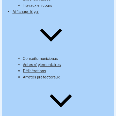
Travaux en cours
Affichage légal
Conseils municipaux
Actes réglementaires
Délibérations
Arrêtés préfectoraux