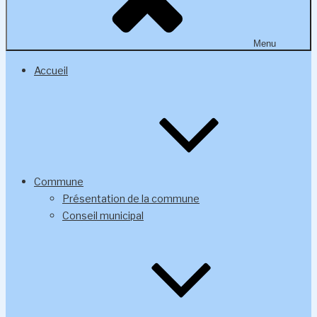
Menu
Accueil
Commune
Présentation de la commune
Conseil municipal