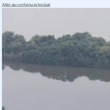
Aller au contenu principal