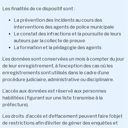
Les finalités de ce dispositif sont :
La prévention des incidents au cours des
interventions des agents de police municipale
Le constat des infractions et la poursuite de leurs
auteurs par la collecte de preuve
La formation et la pédagogie des agents
Les données sont conservées un mois à compter du jour
de leur enregistrement, à l’exception des cas où les
enregistrements sont utilisés dans le cadre d’une
procédure judiciaire, administrative ou disciplinaire.
L’accès aux données est réservé aux personnes
habilitées ( figurant sur une liste transmise à la
préfecture).
Les droits d’accès et d’effacement peuvent faire l’objet
de restrictions afin d’éviter de gêner des enquêtes et