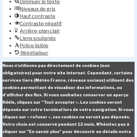
Diminuer le texte
Niveaux de gris
Haut contraste
Contraste négatif
Arrière-plan clair
Liens soulignés
Police lisible
Réinitialiser
Nous n'utilisons pas directement de cookies (non
obligatoires) pour notre site internet. Cependant, certains
services tiers (Météo France, réseaux sociaux) utilisent des
cookies permettant de visualiser des informations, ou
d’afficher des flux. Si vous souhaitez conserver un aperçu
fidèle, cliquez sur "Tout accepter ». Les cookies seront
déposés sur votre terminal lors de votre navigation. Si vous
cliquez sur « refuser », ces cookies ne seront pas déposés.
Votre choix est conservé pendant 12 mois. N'hésitez pas à
cliquer sur "En savoir plus" pour découvrir en détails notre