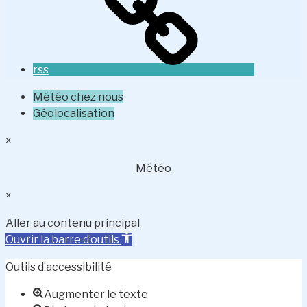
rss
Météo chez nous
Géolocalisation
×
Météo
×
Aller au contenu principal
Ouvrir la barre d’outils
Outils d’accessibilité
Augmenter le texte