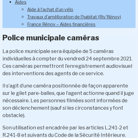
Aides
Aide à l’achat d’un vélo
Travaux d’amélioration de l’habitat (Riv’Rénov)
France Rénov – Aides financières
Police municipale caméras
La police municipale sera équipée de 5 caméras
individuelles à compter du vendredi 24 septembre 2021.
Ces caméras permettront l’enregistrement audiovisuel
des interventions des agents de ce service.
Il s’agit d’une caméra positionnée de façon apparente
sur le gilet pare-balles, que l’agent actionne quand il juge
nécessaire. Les personnes filmées sont informées de
son déclenchement (sauf si les circonstances y font
obstacle).
Son utilisation est encadrée par les articles L.241-2 et
R.241-8 et suivants du Code de la Sécurité Intérieure.